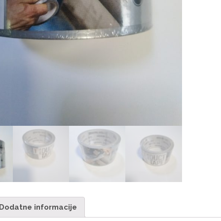
Dodatne informacije